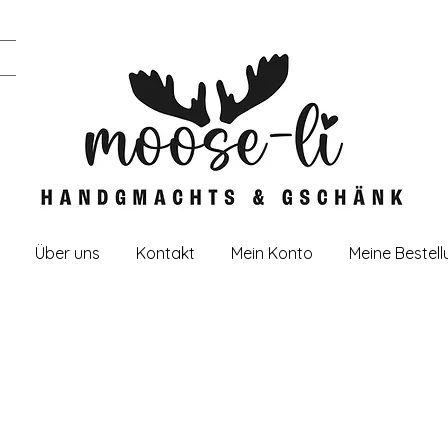
Über uns
Kontakt
Mein Konto
Meine Bestel