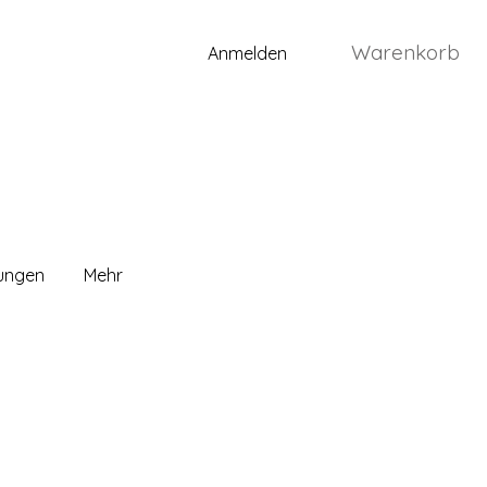
Warenkorb
Anmelden
lungen
Mehr