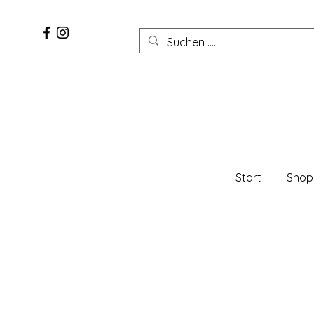
Start
Shop