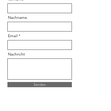
Nachname
Email
Nachricht
Senden