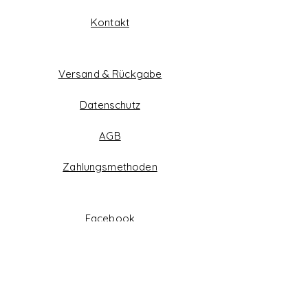
Kontakt
Versand & Rückgabe
Datenschutz
AGB
Zahlungsmethoden
Facebook
Instagram