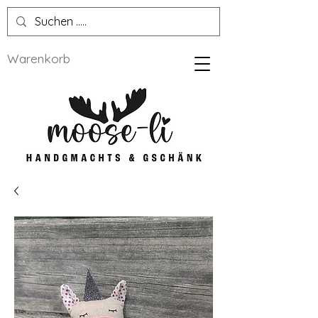
Warenkorb