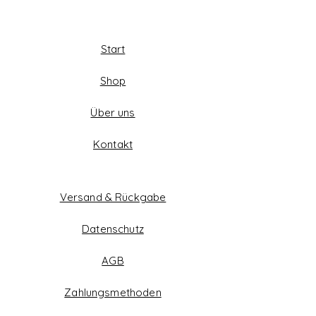
Start
Shop
Über uns
Kontakt
Versand & Rückgabe
Datenschutz
AGB
Zahlungsmethoden