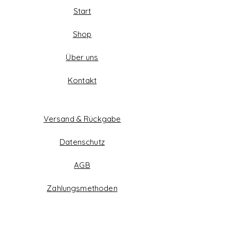
Start
Shop
Über uns
Kontakt
Versand & Rückgabe
Datenschutz
AGB
Zahlungsmethoden
Facebook