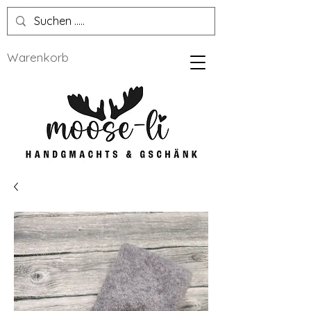
Warenkorb