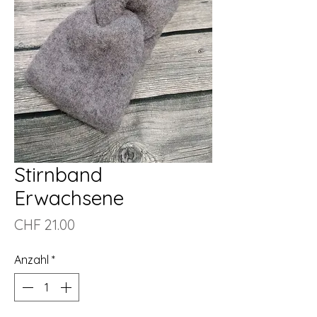
Stirnband
Erwachsene
Preis
CHF 21.00
Anzahl
*