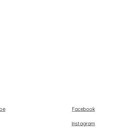
abe
Facebook
Instagram