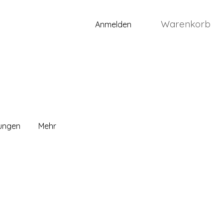
Warenkorb
Anmelden
lungen
Mehr