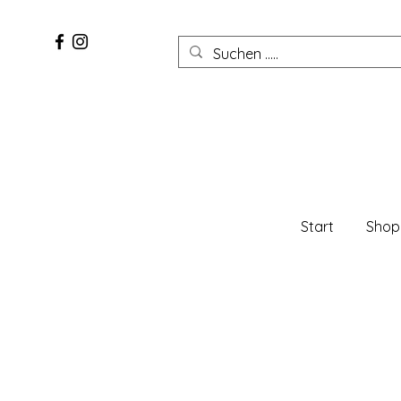
Start
Shop