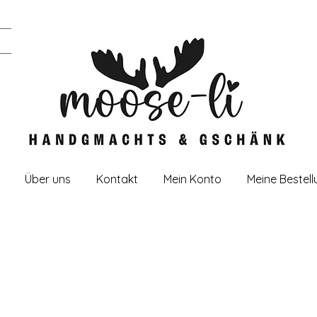
Über uns
Kontakt
Mein Konto
Meine Bestel