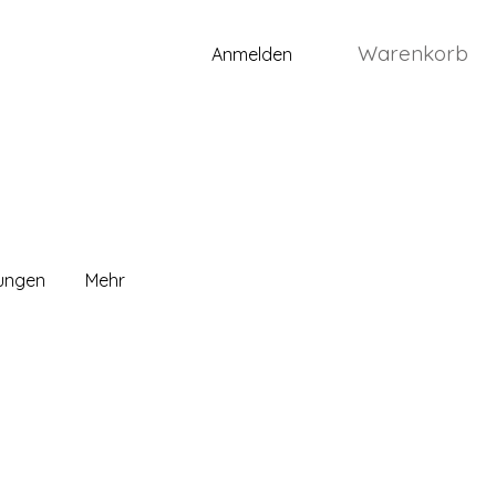
Warenkorb
Anmelden
lungen
Mehr