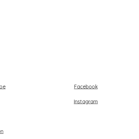
abe
Facebook
Instagram
en