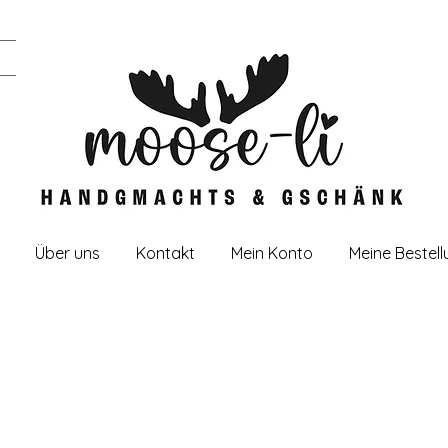
Über uns
Kontakt
Mein Konto
Meine Bestel