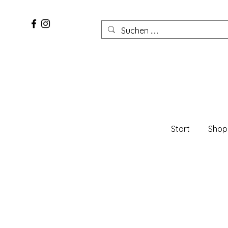
Start
Shop