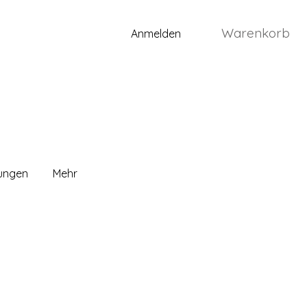
Warenkorb
Anmelden
lungen
Mehr