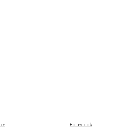
abe
Facebook