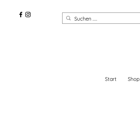
Start
Shop