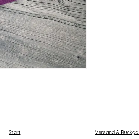
Start
Versand & Rückg