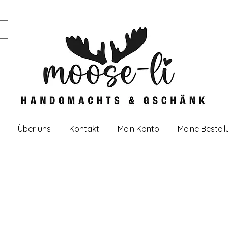
Über uns
Kontakt
Mein Konto
Meine Bestel