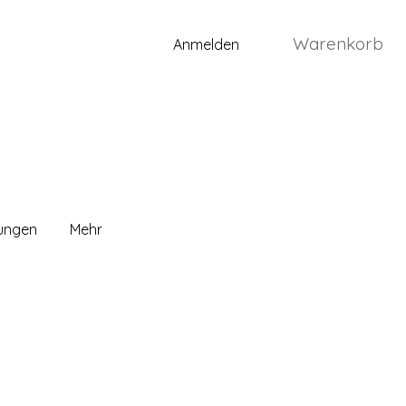
Warenkorb
Anmelden
lungen
Mehr