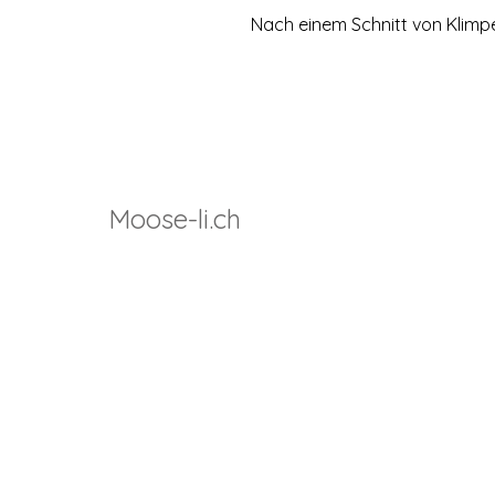
Nach einem Schnitt von Klimpe
Moose-li.ch