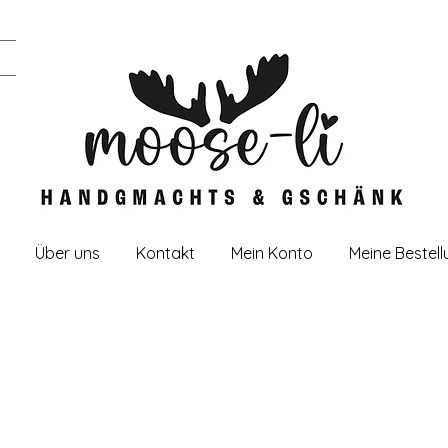
Über uns
Kontakt
Mein Konto
Meine Bestel