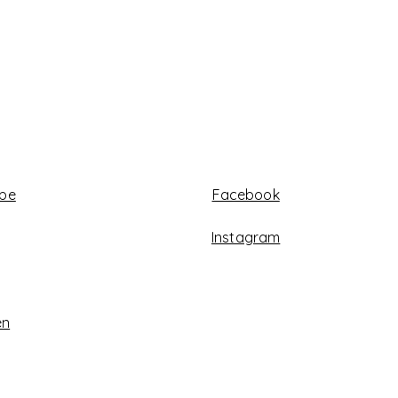
abe
Facebook
Instagram
en