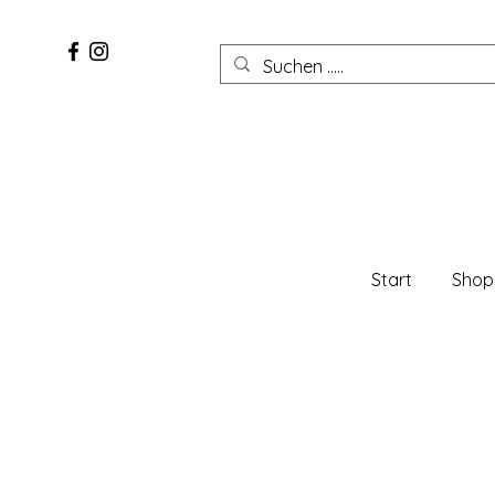
Start
Shop