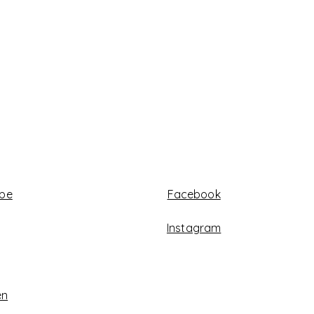
abe
Facebook
Instagram
en