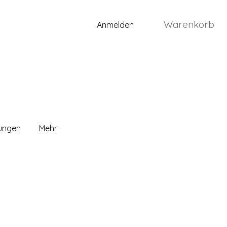
Warenkorb
Anmelden
lungen
Mehr