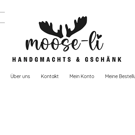
Über uns
Kontakt
Mein Konto
Meine Bestel