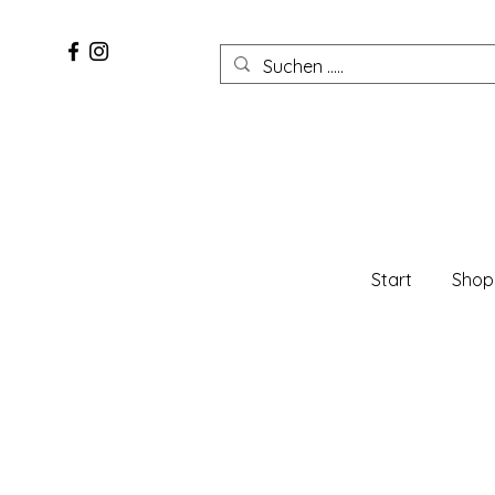
Start
Shop