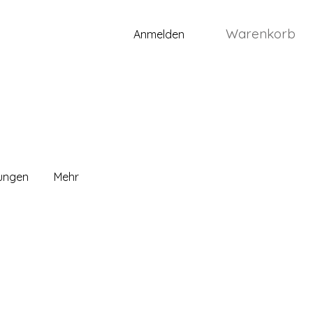
Warenkorb
Anmelden
lungen
Mehr