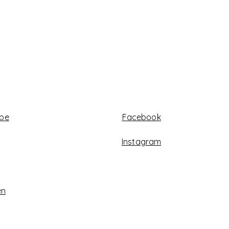
abe
Facebook
Instagram
en