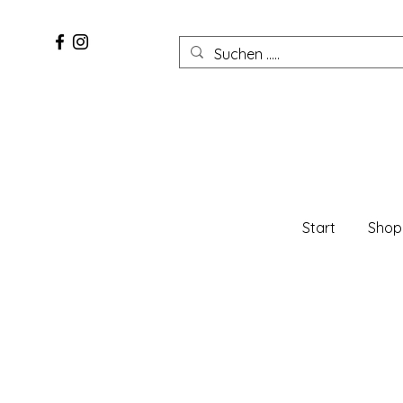
Start
Shop