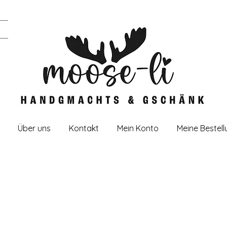
Über uns
Kontakt
Mein Konto
Meine Bestel