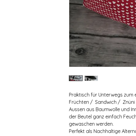
Praktisch für Unterwegs zum 
Früchten / Sandwich / Znüni /
Aussen aus Baumwolle und Inn
der Beutel ganz einfach Feuc
gewaschen werden.
Perfekt als Nachhaltige Alterna