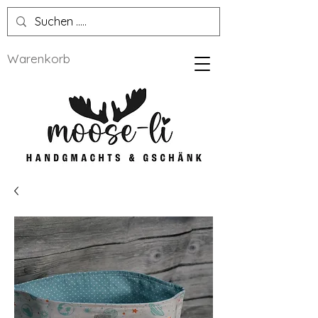
Warenkorb