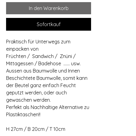
In den Warenkorb
Sofortkauf
Praktisch für Unterwegs zum
einpacken von
Früchten / Sandwich / Znüni /
Mittagessen / Badehose ....... usw.
Aussen aus Baumwolle und Innen
Beschichtete Baumwolle, somit kann
der Beutel ganz einfach Feucht
geputzt werden, oder auch
gewaschen werden.
Perfekt als Nachhaltige Alternative zu
Plastiktaschen!!
H 27cm / B 20cm / T 10cm