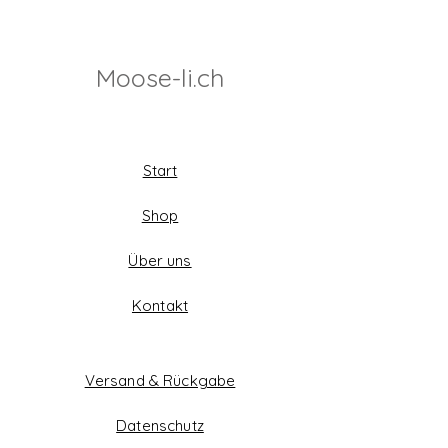
Moose-li.ch
Start
Shop
Über uns
Kontakt
Versand & Rückgabe
Datenschutz