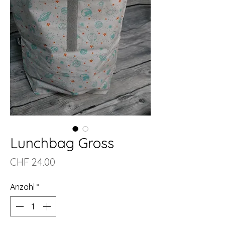
Lunchbag Gross
Preis
CHF 24.00
Anzahl
*