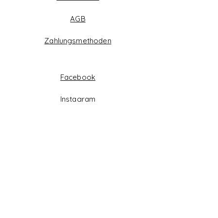
AGB
Zahlungsmethoden
Facebook
Instagram