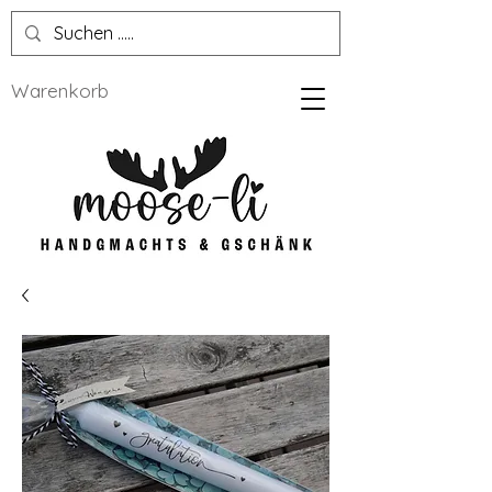
Warenkorb