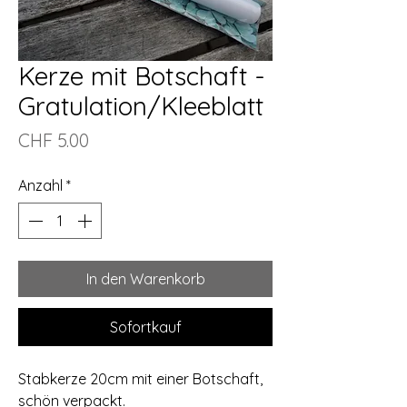
Kerze mit Botschaft -
Gratulation/Kleeblatt
Preis
CHF 5.00
Anzahl
*
In den Warenkorb
Sofortkauf
Stabkerze 20cm mit einer Botschaft,
schön verpackt.