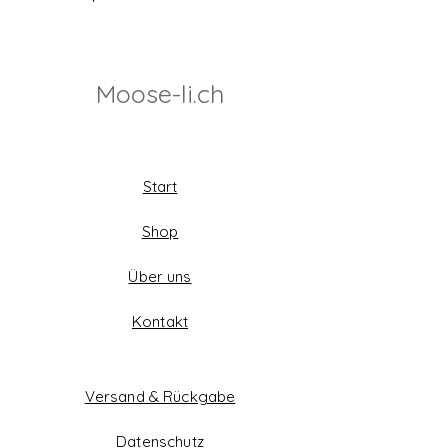
Moose-li.ch
Start
Shop
Über uns
Kontakt
Versand & Rückgabe
Datenschutz