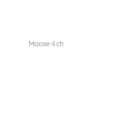
Moose-li.ch