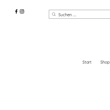
Start
Shop