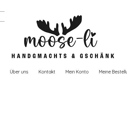
Über uns
Kontakt
Mein Konto
Meine Bestel