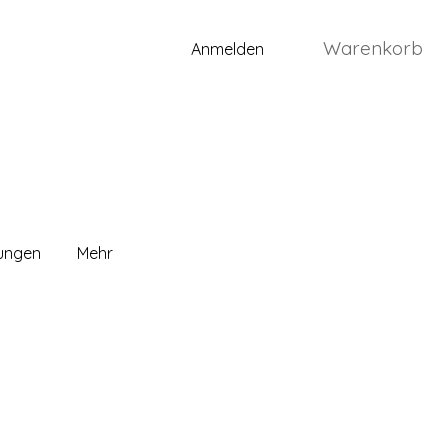
Warenkorb
Anmelden
lungen
Mehr