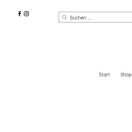
Start
Shop