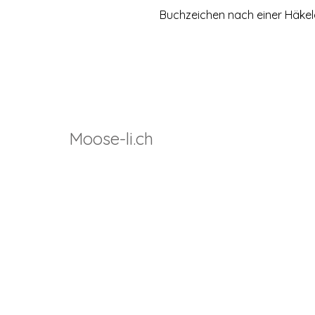
Buchzeichen nach einer Häkel
Moose-li.ch