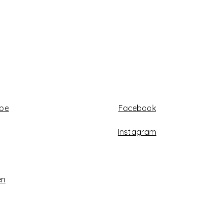
abe
Facebook
Instagram
en