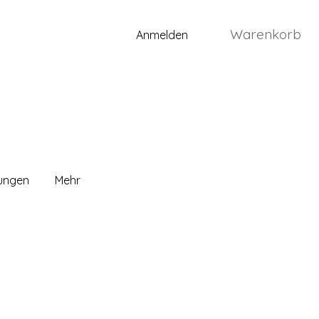
Warenkorb
Anmelden
lungen
Mehr