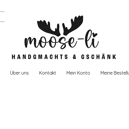
Über uns
Kontakt
Mein Konto
Meine Bestel