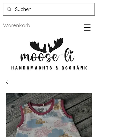
Warenkorb