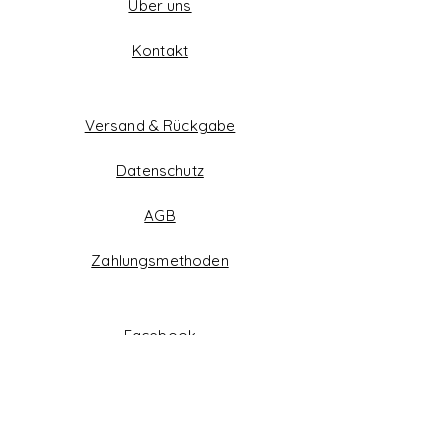
Über uns
Kontakt
Versand & Rückgabe
Datenschutz
AGB
Zahlungsmethoden
Facebook
Instagram