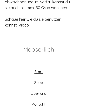
abwischbar und im Notfall kannst du
sie auch bis max. 30 Grad waschen.
Schaue hier wie du sie benutzen
kannst:
Video
Moose-li.ch
Start
Shop
Über uns
Kontakt