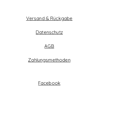
Versand & Rückgabe
Datenschutz
AGB
Zahlungsmethoden
Facebook
Instagram