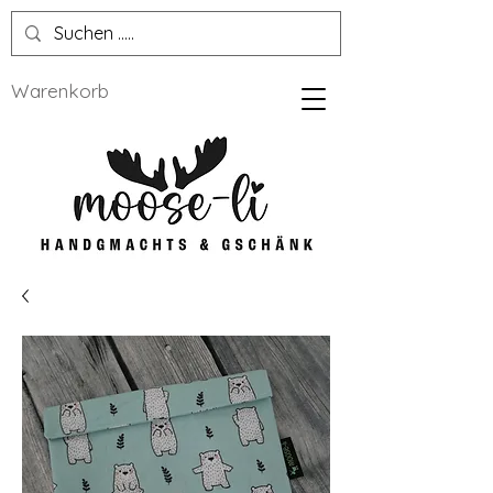
Warenkorb