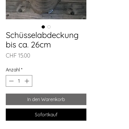
Schüsselabdeckung
bis ca. 26cm
Preis
CHF 15.00
Anzahl
*
In den Warenkorb
Sofortkauf