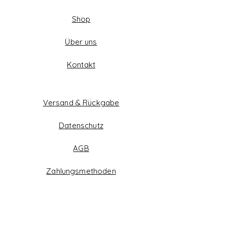
Shop
Über uns
Kontakt
Versand & Rückgabe
Datenschutz
AGB
Zahlungsmethoden
Facebook