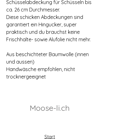
Schüsselabdeckung für Schüsseln bis
ca. 26 cm Durchmesser.
Diese schicken Abdeckungen sind
garantiert ein Hingucker, super
praktisch und du brauchst keine
Frischhalte- sowie Alufolie nicht mehr.
Aus beschichteter Baumwolle (innen
und aussen)
Handwäsche empfohlen, nicht
trocknergeeignet
Moose-li.ch
Start