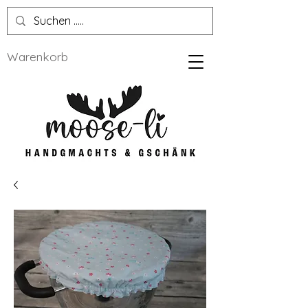
Warenkorb