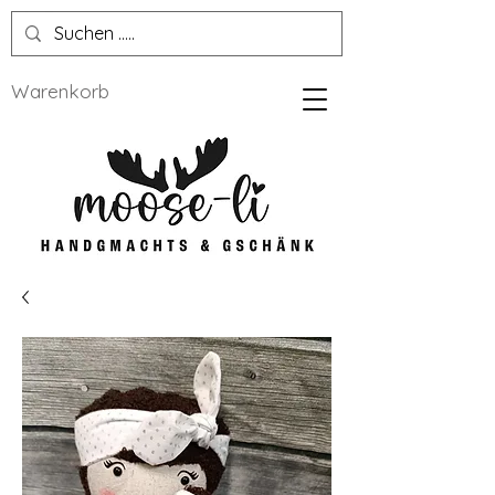
Warenkorb