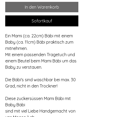
In den Warenkorb
Sofortkauf
Ein Mami (ca. 22cm) Bäbi mit einem
Baby (ca. 11cm) Bäbi praktisch zum
mitnehmen.
Mit einem passenden Tragetuch und
einem Beutel beim Mami Bäbi um das
Baby zu verstauen.
Die Bäbi's sind waschbar bei max. 30
Grad, nicht in den Trockner!
Diese zuckersüssen Mami Bäbi mit
Baby Bäbi
sind mit viel Liebe Handgemacht von