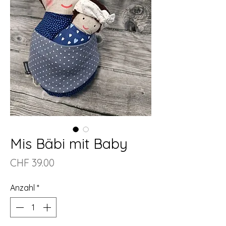
Mis Bäbi mit Baby
Preis
CHF 39.00
Anzahl
*