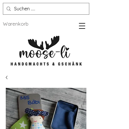
Warenkorb