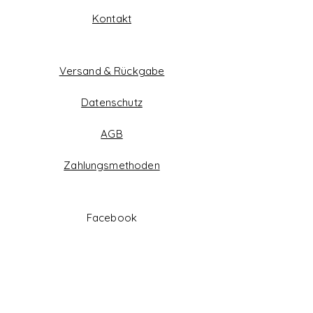
Kontakt
Versand & Rückgabe
Datenschutz
AGB
Zahlungsmethoden
Facebook
Instagram