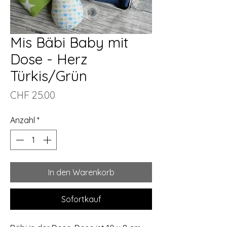
Mis Bäbi Baby mit
Dose - Herz
Türkis/Grün
Preis
CHF 25.00
Anzahl
*
In den Warenkorb
Sofortkauf