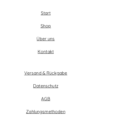
Start
Shop
Über uns
Kontakt
Versand & Rückgabe
Datenschutz
AGB
Zahlungsmethoden