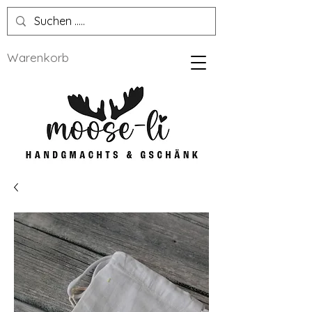
Warenkorb